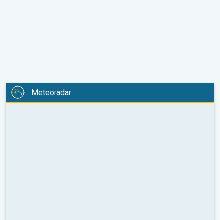
Meteoradar