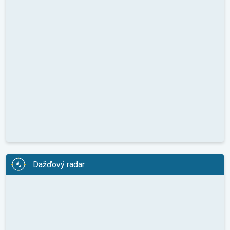
Dažďový radar