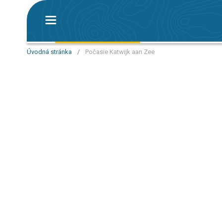
Úvodná stránka
/
Počasie Katwijk aan Zee