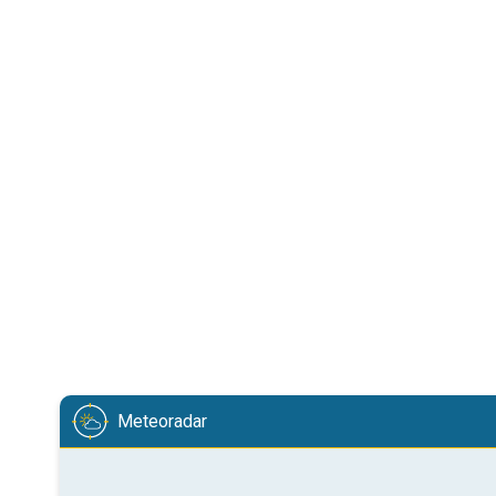
Meteoradar