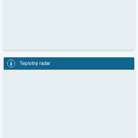
Teplotný radar