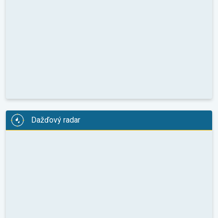
Dažďový radar