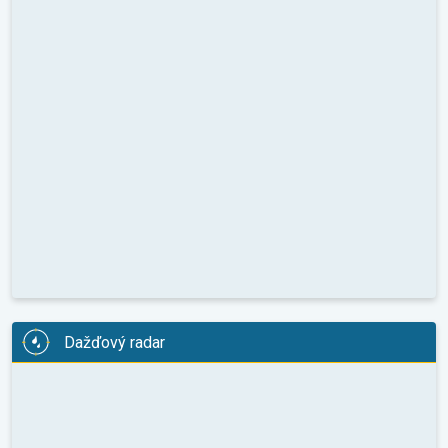
Dažďový radar