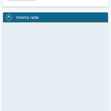
Veterný radar