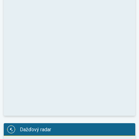
Dažďový radar