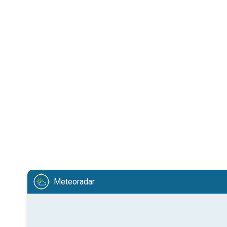
Meteoradar