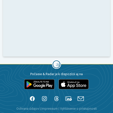
Počasie & Radar je k dispozícii aj na
Ochrana údajov
|
Impressum
|
Vyhlásenie o prístupnosti