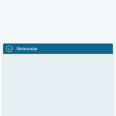
Meteoradar