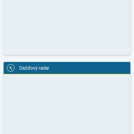
Dažďový radar