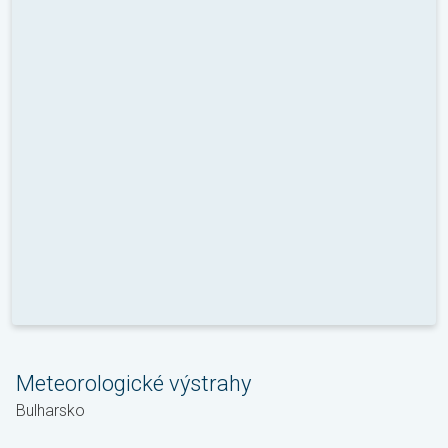
Meteorologické výstrahy
Bulharsko