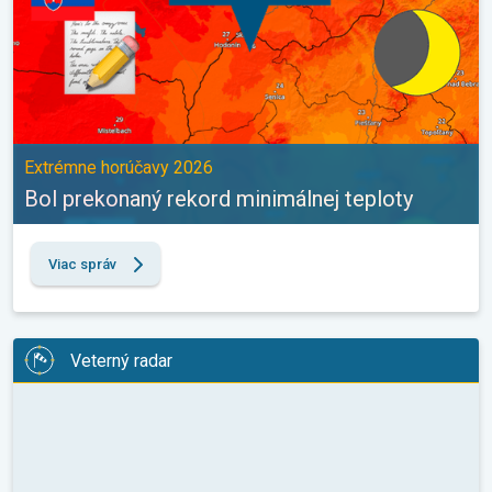
Extrémne horúčavy 2026
Bol prekonaný rekord minimálnej teploty
Viac správ
Veterný radar