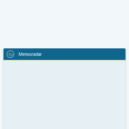
Meteoradar