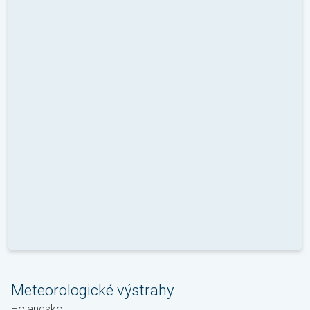
Meteorologické výstrahy
Holandsko