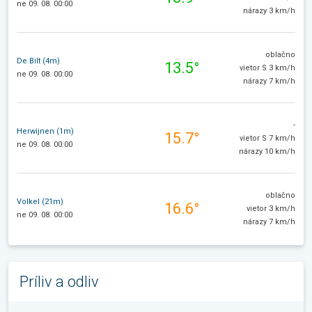
ne 09. 08. 00:00
nárazy 3 km/h
oblačno
De Bilt (4m)
13.5°
vietor S 3 km/h
ne 09. 08. 00:00
nárazy 7 km/h
-
Herwijnen (1m)
15.7°
vietor S 7 km/h
ne 09. 08. 00:00
nárazy 10 km/h
oblačno
Volkel (21m)
16.6°
vietor 3 km/h
ne 09. 08. 00:00
nárazy 7 km/h
Príliv a odliv