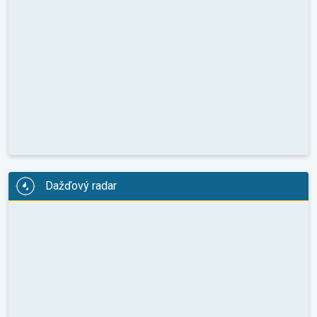
Dažďový radar