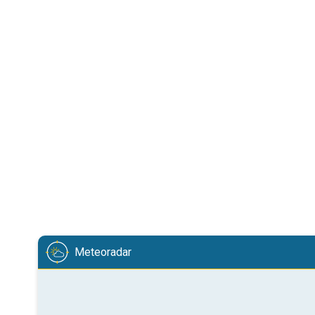
Meteoradar