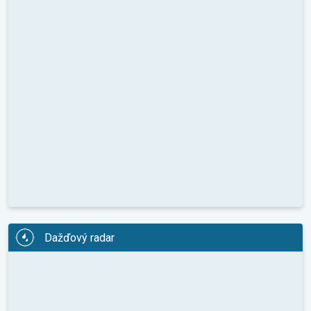
Dažďový radar