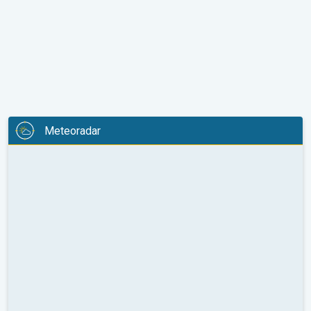
Meteoradar