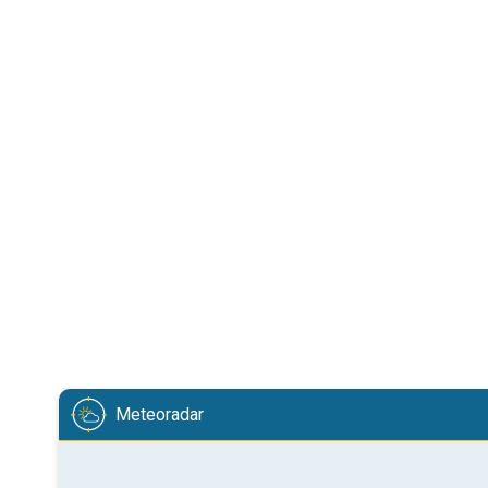
Meteoradar