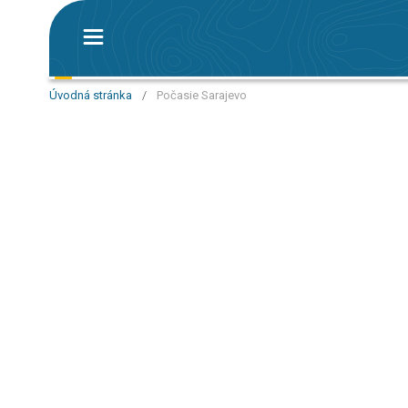
Úvodná stránka
/
Počasie Sarajevo