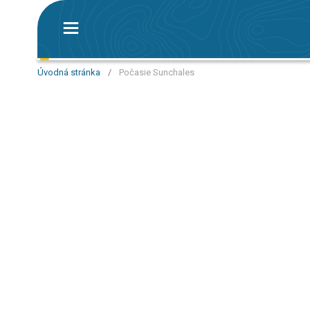
Úvodná stránka
/
Počasie Sunchales