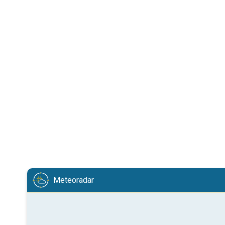
Meteoradar