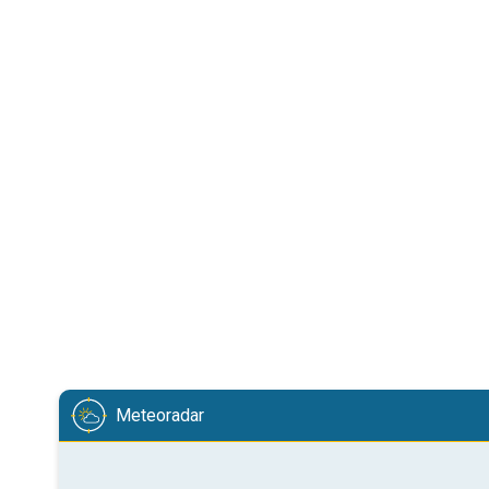
Meteoradar