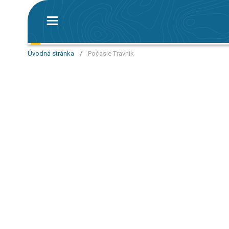
Úvodná stránka
/
Počasie Travnik