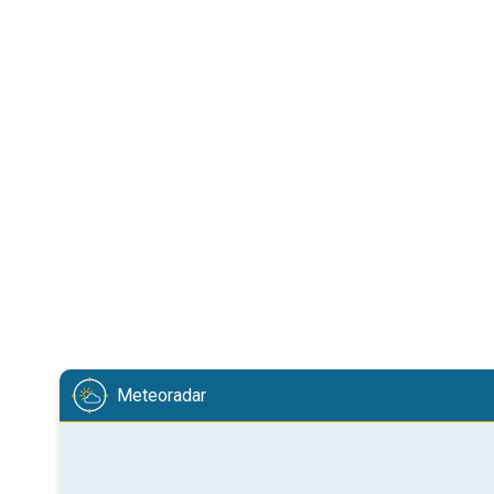
Meteoradar