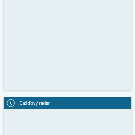
Dažďový radar