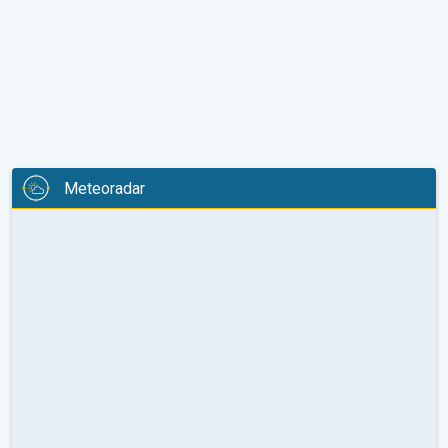
Meteoradar