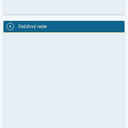
Dažďový radar