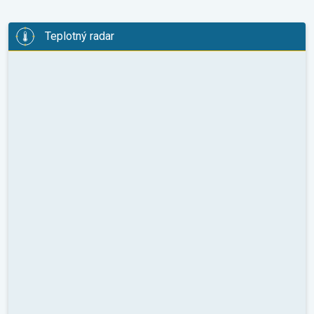
Teplotný radar