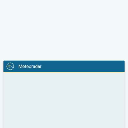
Meteoradar