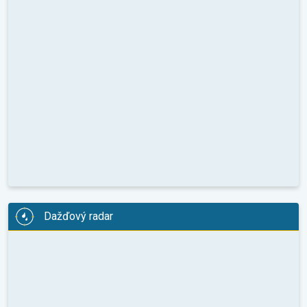
Dažďový radar