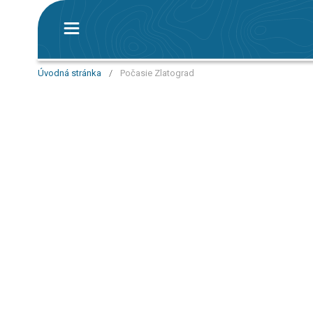
Úvodná stránka
/
Počasie Zlatograd