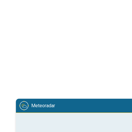
Meteoradar