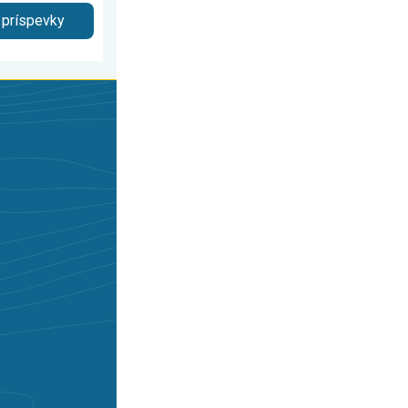
 príspevky