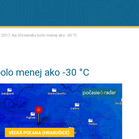
r.2017: Na Slovensku bolo menej ako -30 °C
olo menej ako -30 °C