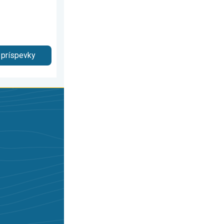
 príspevky