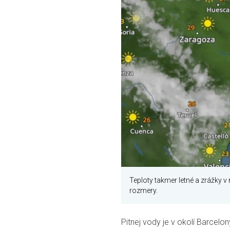
Teploty takmer letné a zrážky 
rozmery.
Pitnej vody je v okolí Barcel