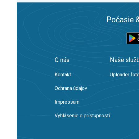
Počasie &
O nás
Naše služ
Kontakt
Uploader foto
Ochrana údajov
Impressum
Vyhlásenie o prístupnosti