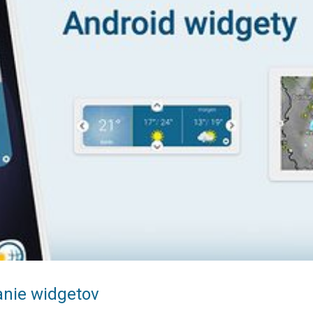
vanie widgetov