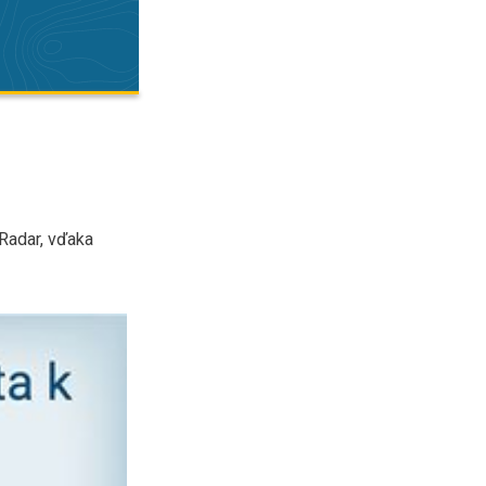
 Radar, vďaka