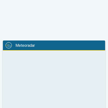
Meteoradar