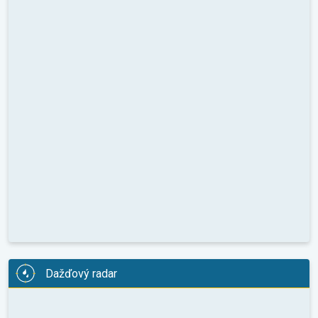
Dažďový radar