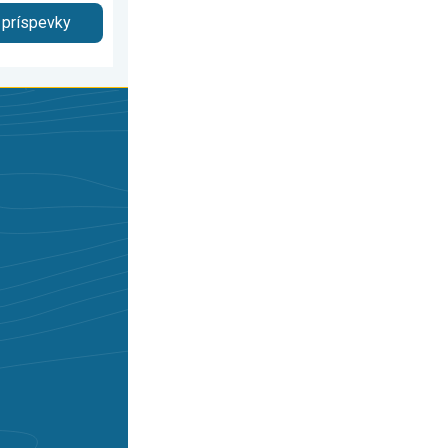
 príspevky